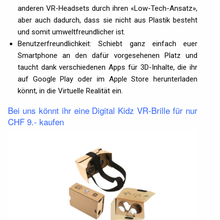
anderen VR-Headsets durch ihren «Low-Tech-Ansatz»,
aber auch dadurch, dass sie nicht aus Plastik besteht
und somit umweltfreundlicher ist.
Benutzerfreundlichkeit: Schiebt ganz einfach euer
Smartphone an den dafür vorgesehenen Platz und
taucht dank verschiedenen Apps für 3D-Inhalte, die ihr
auf Google Play oder im Apple Store herunterladen
könnt, in die Virtuelle Realität ein.
Bei uns könnt ihr eine Digital Kidz VR-Brille für nur
CHF 9.- kaufen