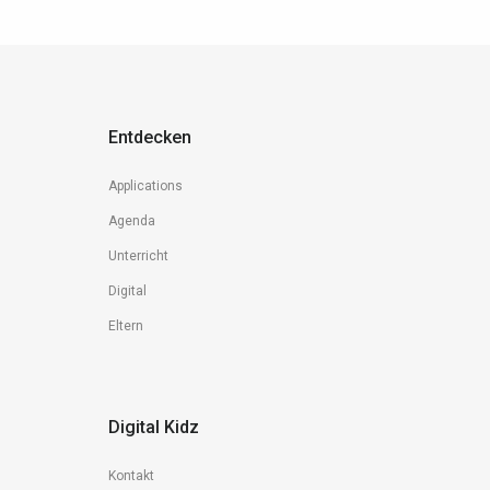
Entdecken
Applications
Agenda
Unterricht
Digital
Eltern
Digital Kidz
Kontakt