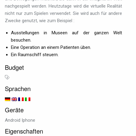
nachgespielt werden. Heutzutage wird die virtuelle Realität
nicht nur zum Spielen verwendet. Sie wird auch für andere
Zwecke genutzt, wie zum Beispiel :
Ausstellungen in Museen auf der ganzen Welt
besuchen.
Eine Operation an einem Patienten üben.
Ein Raumschiff steuern.
Budget
Sprachen
Geräte
Android Iphone
Eigenschaften