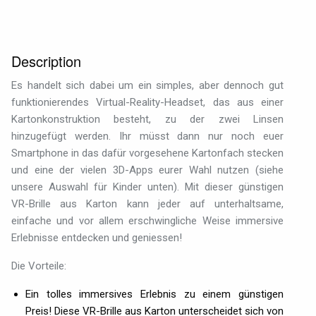
Description
Es handelt sich dabei um ein simples, aber dennoch gut
funktionierendes Virtual-Reality-Headset, das aus einer
Kartonkonstruktion besteht, zu der zwei Linsen
hinzugefügt werden. Ihr müsst dann nur noch euer
Smartphone in das dafür vorgesehene Kartonfach stecken
und eine der vielen 3D-Apps eurer Wahl nutzen (siehe
unsere Auswahl für Kinder unten). Mit dieser günstigen
VR-Brille aus Karton kann jeder auf unterhaltsame,
einfache und vor allem erschwingliche Weise immersive
Erlebnisse entdecken und geniessen!
Die Vorteile:
Ein tolles immersives Erlebnis zu einem günstigen
Preis! Diese VR-Brille aus Karton unterscheidet sich von