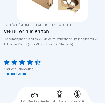
RV – RÉALITÉ VIRTUELLE
ERWEITERTE REALITÄT
SPIELE
VR-Brillen aus Karton
Euer Smartphone in einen VR-Viewer zu verwandeln, ist möglich mit VR-
Brillen aus Karton (oder VR cardboard auf Englisch)
Kindliche Entwicklung
Ranking-System
RV – Réalité virtuelle
4 - 18 ans
Kreativität