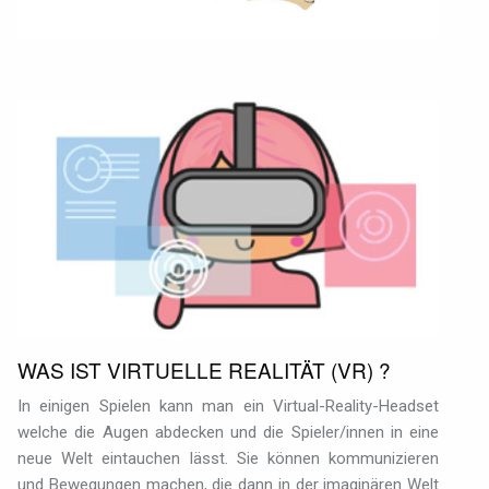
WAS IST VIRTUELLE REALITÄT (VR) ?
In einigen Spielen kann man ein Virtual-Reality-Headset
welche die Augen abdecken und die Spieler/innen in eine
neue Welt eintauchen lässt. Sie können kommunizieren
und Bewegungen machen, die dann in der imaginären Welt