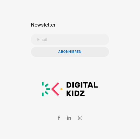
Newsletter