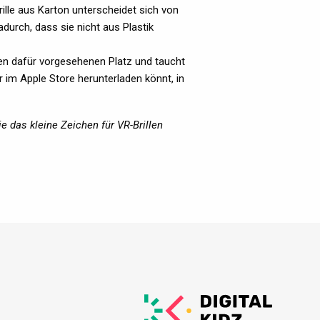
rille aus Karton unterscheidet sich von
urch, dass sie nicht aus Plastik
en dafür vorgesehenen Platz und taucht
r im Apple Store herunterladen könnt, in
das kleine Zeichen für VR-Brillen