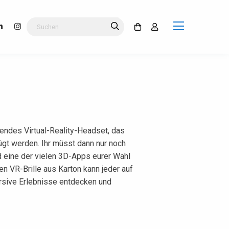
rendes Virtual-Reality-Headset, das
ügt werden. Ihr müsst dann nur noch
 eine der vielen 3D-Apps eurer Wahl
en VR-Brille aus Karton kann jeder auf
rsive Erlebnisse entdecken und