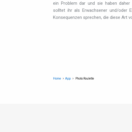
ein Problem dar und sie haben daher a
solltet ihr als Erwachsener und/oder 
Konsequenzen sprechen, die diese Art v
Home
App
Photo Roulette