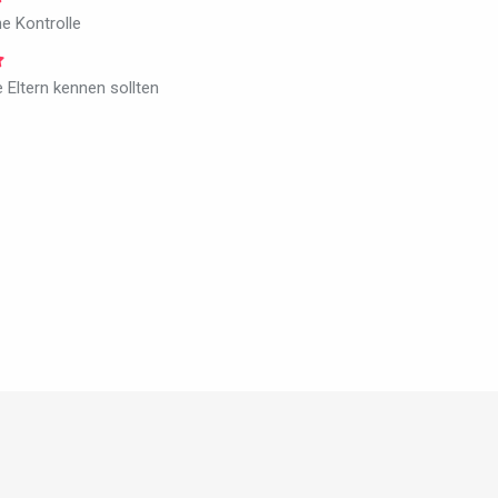
he Kontrolle
e Eltern kennen sollten