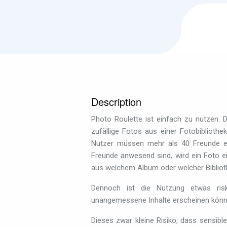
Description
Photo Roulette ist einfach zu nutzen. D
zufällige Fotos aus einer Fotobiblioth
Nutzer müssen mehr als 40 Freunde ei
Freunde anwesend sind, wird ein Foto e
aus welchem Album oder welcher Biblio
Dennoch ist die Nutzung etwas ris
unangemessene Inhalte erscheinen könn
Dieses zwar kleine Risiko, dass sensible