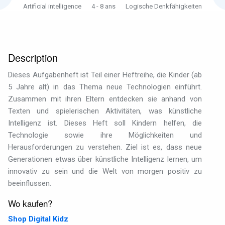
Artificial intelligence
4 - 8 ans
Logische Denkfähigkeiten
Description
Dieses Aufgabenheft ist Teil einer Heftreihe, die Kinder (ab
5 Jahre alt) in das Thema neue Technologien einführt.
Zusammen mit ihren Eltern entdecken sie anhand von
Texten und spielerischen Aktivitäten, was künstliche
Intelligenz ist. Dieses Heft soll Kindern helfen, die
Technologie sowie ihre Möglichkeiten und
Herausforderungen zu verstehen. Ziel ist es, dass neue
Generationen etwas über künstliche Intelligenz lernen, um
innovativ zu sein und die Welt von morgen positiv zu
beeinflussen.
Wo kaufen?
Shop Digital Kidz