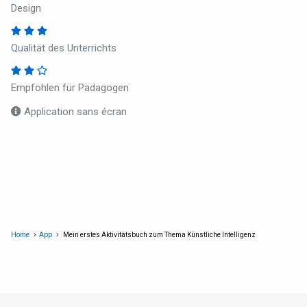
Design
Qualität des Unterrichts
Empfohlen für Pädagogen
Application sans écran
Home
App
Mein erstes Aktivitätsbuch zum Thema Künstliche Intelligenz