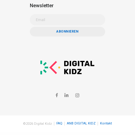
Newsletter
FAQ
ANB DIGITAL KIDZ
Kontakt
©2026 Digital Kidz