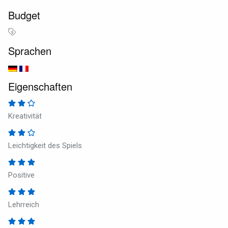
Budget
Sprachen
Eigenschaften
Kreativität
Leichtigkeit des Spiels
Positive
Lehrreich