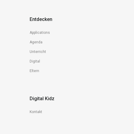
Entdecken
Applications
Agenda
Unterricht
Digital
Eltern
Digital Kidz
Kontakt