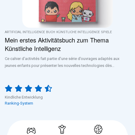
ARTIFICIAL INTELLIGENCE
BUCH
KÜNSTLICHE INTELLIGENCE
SPIELE
Mein erstes Aktivitätsbuch zum Thema
Künstliche Intelligenz
Ce cahier d’activités fait partie d’une série d’ouvrages adaptés aux
jeunes enfants pour présenter les nouvelles technologies dès…
Kindliche Entwicklung
Ranking-System