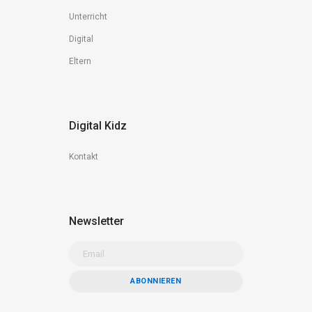
Unterricht
Digital
Eltern
Digital Kidz
Kontakt
Newsletter