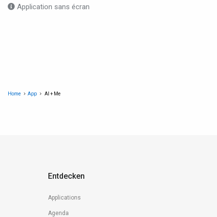
Application sans écran
Home
App
AI + Me
Entdecken
Applications
Agenda