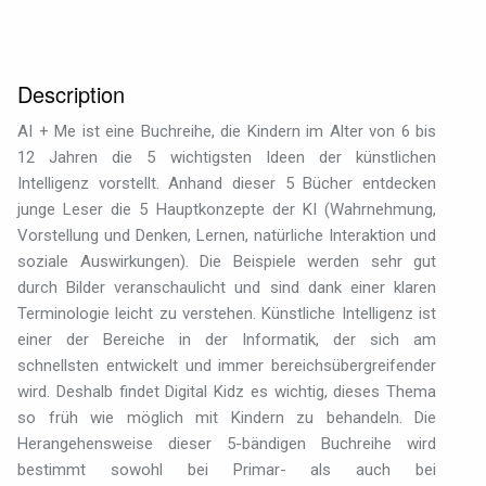
Description
AI + Me ist eine Buchreihe, die Kindern im Alter von 6 bis
12 Jahren die 5 wichtigsten Ideen der künstlichen
Intelligenz vorstellt. Anhand dieser 5 Bücher entdecken
junge Leser die 5 Hauptkonzepte der KI (Wahrnehmung,
Vorstellung und Denken, Lernen, natürliche Interaktion und
soziale Auswirkungen). Die Beispiele werden sehr gut
durch Bilder veranschaulicht und sind dank einer klaren
Terminologie leicht zu verstehen. Künstliche Intelligenz ist
einer der Bereiche in der Informatik, der sich am
schnellsten entwickelt und immer bereichsübergreifender
wird. Deshalb findet Digital Kidz es wichtig, dieses Thema
so früh wie möglich mit Kindern zu behandeln. Die
Herangehensweise dieser 5-bändigen Buchreihe wird
bestimmt sowohl bei Primar- als auch bei