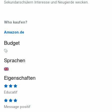
Sekundarschülern Interesse und Neugierde wecken.
Who kaufen?
Amazon.de
Budget
Sprachen
Eigenschaften
Educatif
Message positif