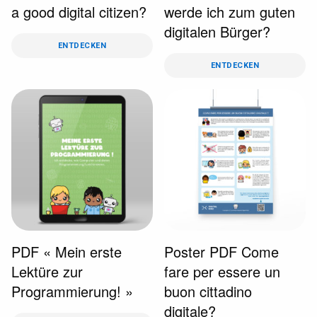
a good digital citizen?
werde ich zum guten
digitalen Bürger?
ENTDECKEN
ENTDECKEN
PDF « Mein erste
Poster PDF Come
Lektüre zur
fare per essere un
Programmierung! »
buon cittadino
digitale?