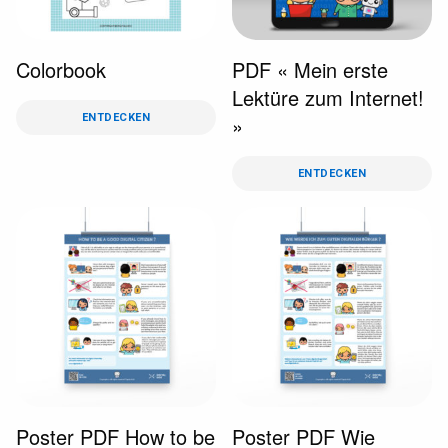
Colorbook
PDF « Mein erste
Lektüre zum Internet!
ENTDECKEN
»
ENTDECKEN
Poster PDF How to be
Poster PDF Wie