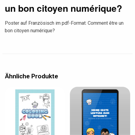
un bon citoyen numérique?
Poster auf Französisch im pdf-Format: Comment être un
bon citoyen numérique?
Ähnliche Produkte