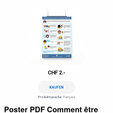
CHF
2.-
KAUFEN
Produktsprache:
Français
Poster PDF Comment être